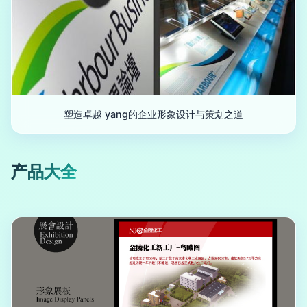
塑造卓越 yang的企业形象设计与策划之道
产品大全