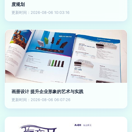
度规划
更新时间：2026-08-06 10:03:16
画册设计 提升企业形象的艺术与实践
更新时间：2026-08-06 06:07:26