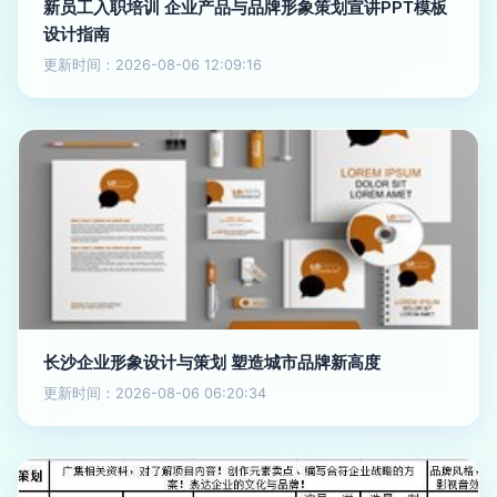
新员工入职培训 企业产品与品牌形象策划宣讲PPT模板
设计指南
更新时间：2026-08-06 12:09:16
长沙企业形象设计与策划 塑造城市品牌新高度
更新时间：2026-08-06 06:20:34