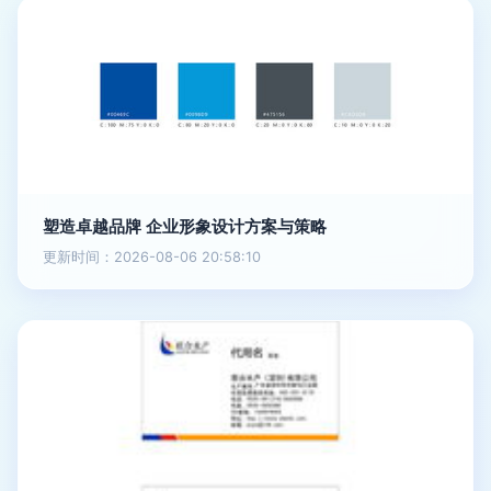
塑造卓越品牌 企业形象设计方案与策略
更新时间：2026-08-06 20:58:10