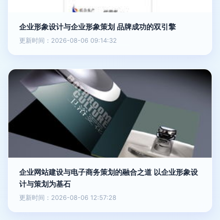
企业形象设计与企业形象策划 品牌成功的双引擎
更新时间：2026-08-06 09:14:32
企业网站建设与电子商务策划的融合之道 以企业形象设
计与策划为基石
更新时间：2026-08-06 12:57:28