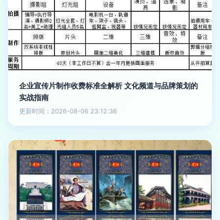
企业宣传片制作收费标准全解析 文化频道与品牌策划的
实战指南
更新时间：2026-08-06 23:12:36