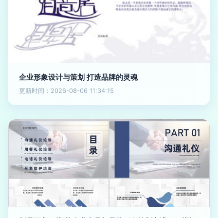
企业形象设计与策划 打造品牌的灵魂
更新时间：2026-08-06 11:34:15