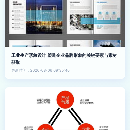
工业生产形象设计 塑造企业品牌形象的关键要素与素材
获取
更新时间：2026-08-06 09:35:40