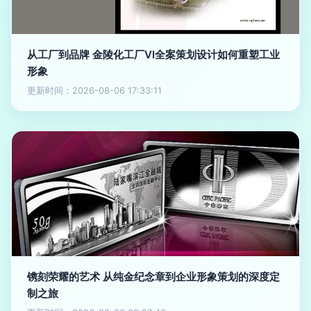
从工厂到品牌 金陵化工厂VI全案策划设计如何重塑工业
形象
更新时间：2026-08-06 17:33:11
镌刻荣耀的艺术 从纯金纪念章到企业形象策划的深度定
制之旅