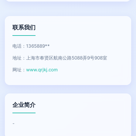
联系我们
电话：1365889**
地址：上海市奉贤区航南公路5088弄9号908室
网址：
www.qrjkj.com
企业简介
-