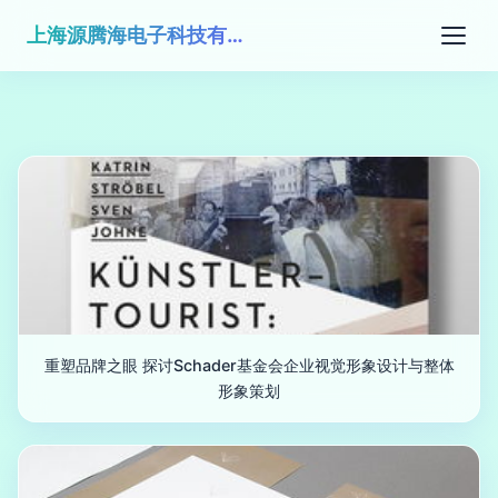
上海源腾海电子科技有限公司
重塑品牌之眼 探讨Schader基金会企业视觉形象设计与整体
形象策划