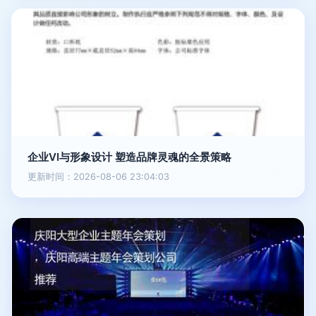
企业VI与形象设计 塑造品牌灵魂的全景策略
更新时间：2026-08-06 23:04:03