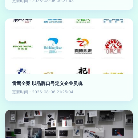
更新时间：2026-08-06 09:27:43
雷鹰全案 以品牌口号定义企业灵魂
更新时间：2026-08-06 21:25:04