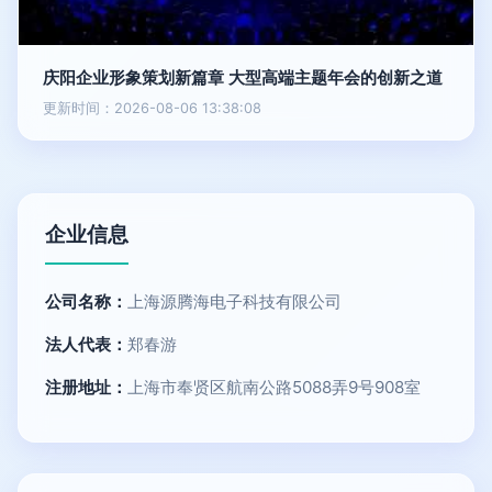
庆阳企业形象策划新篇章 大型高端主题年会的创新之道
更新时间：2026-08-06 13:38:08
企业信息
公司名称：
上海源腾海电子科技有限公司
法人代表：
郑春游
注册地址：
上海市奉贤区航南公路5088弄9号908室