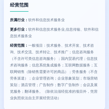
经营范围
所属行业：
软件和信息技术服务业
更多行业：
软件和信息技术服务业,信息传输、软件和信
息技术服务业
经营范围：
一般项目：技术服务、技术开发、技术咨
询、技术交流、技术转让、技术推广；信息咨询服务
（不含许可类信息咨询服务）；国内贸易代理；信息技
术咨询服务；信息系统集成服务；互联网数据服务；互
联网销售（除销售需要许可的商品）；劳务服务（不含
劳务派遣）；企业管理咨询；企业形象策划；市场营销
策划；酒店管理；广告制作；数字广告制作；会议及展
览服务；翻译服务。（除依法须经批准的项目外，凭营
业执照依法自主开展经营活动）