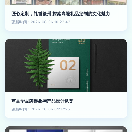
匠心定制，礼誉徐州 探索高端礼品定制的文化魅力
更新时间：2026-08-06 10:23:43
草晶华品牌形象与产品设计纵览
更新时间：2026-08-06 04:17:25