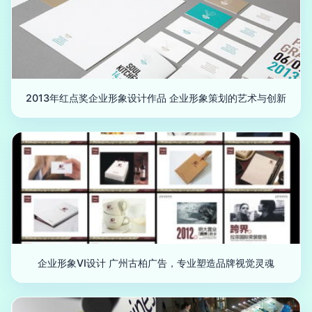
2013年红点奖企业形象设计作品 企业形象策划的艺术与创新
企业形象VI设计 广州古柏广告，专业塑造品牌视觉灵魂