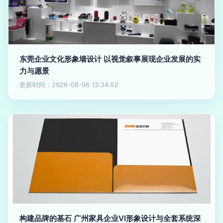
东莞企业文化形象墙设计 以视觉叙事展现企业发展的实
力与愿景
更新时间：2026-08-06 13:34:52
构建品牌的基石 广州家具企业VI形象设计与全套系统深