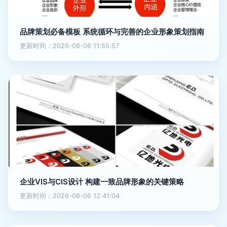
品牌策划必备模板 系统循环与完善的企业形象策划指南
更新时间：2026-08-06 11:55:57
企业VIS与CIS设计 构建一致品牌形象的关键策略
更新时间：2026-08-06 12:41:04