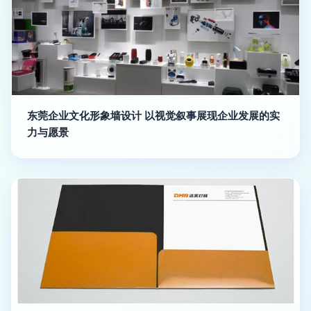
东莞企业文化形象墙设计 以视觉叙事展现企业发展的实
力与愿景