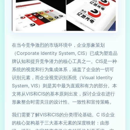
在当今竞争激烈的市场环境中，企业形象策划
（Corporate Identity System, CIS）已成为塑造品
牌认知和提升竞争潜力的核心工具之一。CIS是一种
系统的视觉和行为集成体系，涵盖了企业的一切可
识别元素，而企业视觉识别系统（Visual Identity
System, VIS）则是其中最为直观和有力的部分。本
文将从VIS和CIS的基本原则出发，探讨企业在进行
形象整合时需关注的设计性、一致性和宣传策略。
我们需要了解VIS和CIS的分类理论基础。C IS企业
的核心架构基于三大基本元素的深度映射：由形