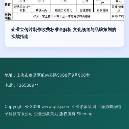
企业宣传片制作收费标准全解析 文化频道与品牌策划的
实战指南
地址：上海市奉贤区航南公路5088弄9号908室
电话：1365889**
Copyright © 2026
www.qrjkj.com
企业形象策划
上海源腾海电
子科技有限公司
企业形象策划
版权所有
Sitemap