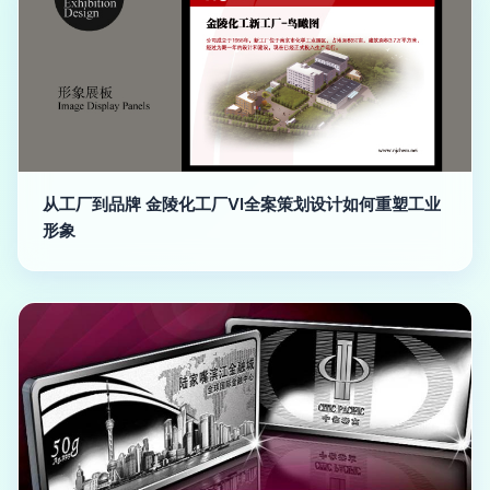
从工厂到品牌 金陵化工厂VI全案策划设计如何重塑工业
形象