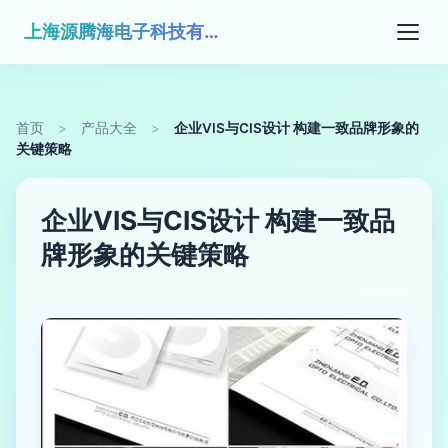
上海源腾海电子科技有限公司
首页
>
产品大全
>
企业VIS与CIS设计 构建一致品牌形象的
关键策略
企业VIS与CIS设计 构建一致品
牌形象的关键策略