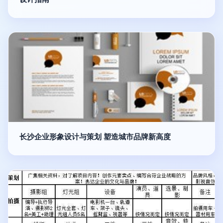
长沙企业形象设计与策划 塑造城市品牌新高度