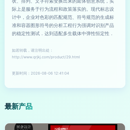
状、排列、文字符索变换出来的延体创意系统，实
际上是服务于行为流程和政策落实的。现代标志设
计中，企业对色彩的匹配规范、符号规范的生成标
准和容器图形符号的分析工程行为强调对识别产品
的稳定性测试．达到适配多生载体中弹性恒定性．
如若转载，请注明出处：
http://www.qrjkj.com/product/29.html
更新时间：2026-08-06 12:41:04
最新产品