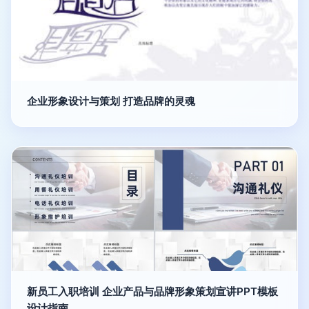
企业形象设计与策划 打造品牌的灵魂
新员工入职培训 企业产品与品牌形象策划宣讲PPT模板
设计指南