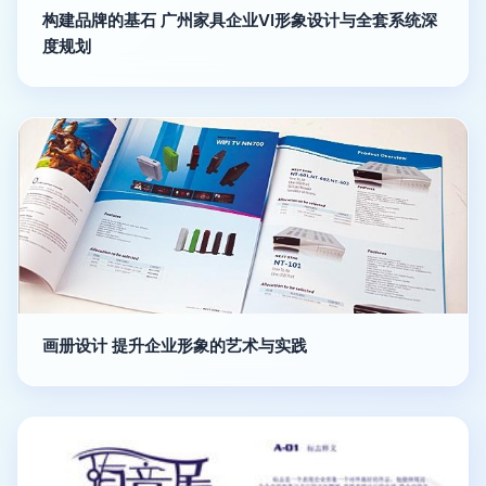
构建品牌的基石 广州家具企业VI形象设计与全套系统深
度规划
画册设计 提升企业形象的艺术与实践